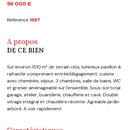
96 000 €
Référence
1687
A propos
DE CE BIEN
Sur environ 1510 m² de terrain clos, lumineux pavillon à
rafraichir comprenant entrée/dégagement, cuisine
avec cheminée, séjour, 3 chambres, salle de bains, WC
et grenier aménageable sur l'ensemble. Sous-sol total :
garage, atelier, buanderie, chaufferie et cave. Double
vitrage intégral et chaudière récente. Agréable jardin
arboré. A voir rapidement.