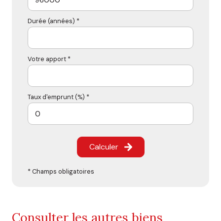
Durée (années) *
Votre apport *
Taux d'emprunt (%) *
Calculer
* Champs obligatoires
Consulter les autres biens