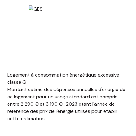
Logement à consommation énergétique excessive :
classe G
Montant estimé des dépenses annuelles d'énergie de
ce logement pour un usage standard est compris
entre 2 290 € et 3 190 € . 2023 étant l'année de
référence des prix de l'énergie utilisés pour établir
cette estimation.