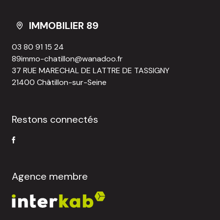
IMMOBILIER 89
03 80 91 15 24
89immo-chatillon@wanadoo.fr
37 RUE MARECHAL DE LATTRE DE TASSIGNY
21400 Châtillon-sur-Seine
Restons connectés
Agence membre