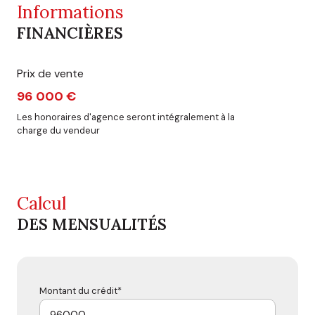
Informations
FINANCIÈRES
Prix de vente
96 000 €
Les honoraires d'agence seront intégralement à la
charge du vendeur
Calcul
DES MENSUALITÉS
Montant du crédit*