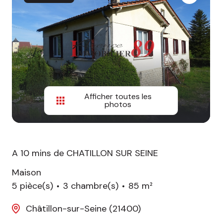
Afficher toutes les
photos
A 10 mins de CHATILLON SUR SEINE
Maison
5 pièce(s)
3 chambre(s)
85 m²
Châtillon-sur-Seine (21400)