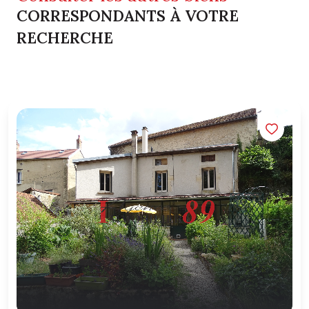
CORRESPONDANTS À VOTRE
RECHERCHE