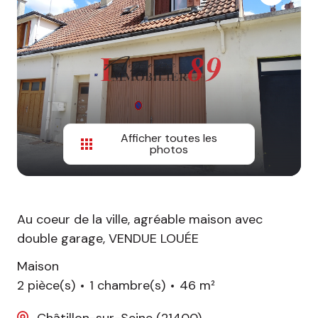
Afficher toutes les
photos
Au coeur de la ville, agréable maison avec
double garage, VENDUE LOUÉE
Maison
2 pièce(s)
1 chambre(s)
46 m²