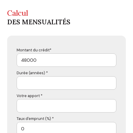
Calcul
DES MENSUALITÉS
Montant du crédit*
Durée (années) *
Votre apport *
Taux d'emprunt (%) *