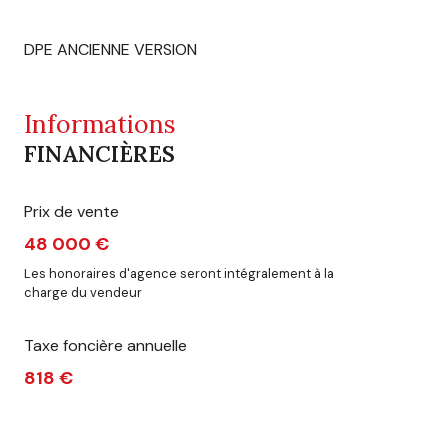
DPE ANCIENNE VERSION
Informations
FINANCIÈRES
Prix de vente
48 000 €
Les honoraires d'agence seront intégralement à la
charge du vendeur
Taxe foncière annuelle
818 €