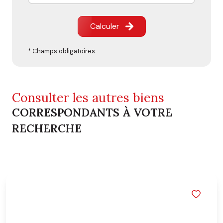
Calculer
* Champs obligatoires
Consulter les autres biens
CORRESPONDANTS À VOTRE
RECHERCHE